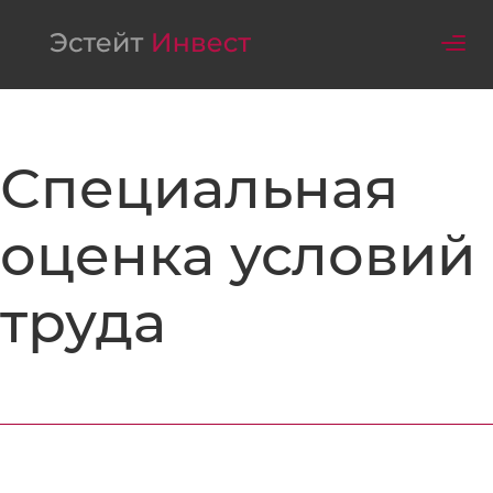
Tog
nav
Специальная
оценка условий
труда