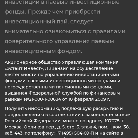
инвестиций в паевые инвестиционные
фонды. Прежде чем приобрести
инвестиционный пай, следует
внимательно ознакомиться с правилами
доверительного управления паевым
инвестиционным фондом.
Акционерное общество Управляющая компания
«Эстейт Инвест», Лицензия на осуществление
деятельности по управлению инвестиционными
фондами, паевыми инвестиционными фондами и
негосударственными пенсионными фондами,
выданная Федеральной службой по финансовым
рынкам №21-000-1-00634 от 10 февраля 2009 г.
Получить информацию, подлежащую раскрытию и
предоставлению в соответствии с законодательством
Российской Федерации, можно по адресу: 107078, г.
Москва, Орликов пер., д. 5, стр. 3. этаж 4, пом. I, ком. 38,
каб. 443, по телефону: +7 (495) 504-09-11 и на сайте в